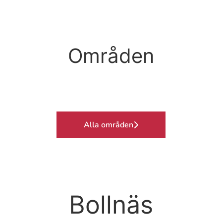
Områden
Alla områden
Bollnäs