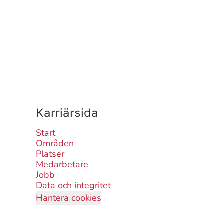
Karriärsida
Start
Områden
Platser
Medarbetare
Jobb
Data och integritet
Hantera cookies