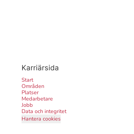
Karriärsida
Start
Områden
Platser
Medarbetare
Jobb
Data och integritet
Hantera cookies