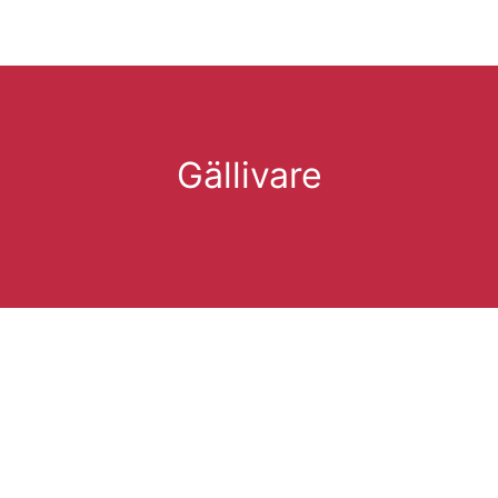
Gällivare