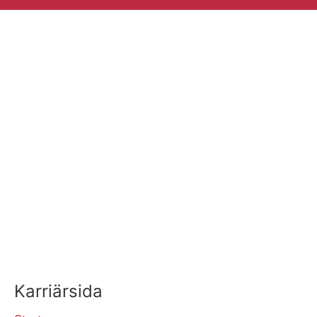
Karriärsida