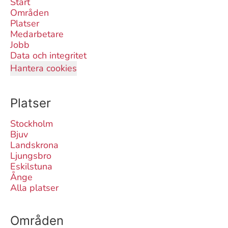
Start
Områden
Platser
Medarbetare
Jobb
Data och integritet
Hantera cookies
Platser
Stockholm
Bjuv
Landskrona
Ljungsbro
Eskilstuna
Ånge
Alla platser
Områden