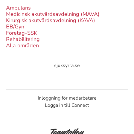
Ambulans
Medicinsk akutvårdsavdelning (MAVA)
Kirurgisk akutvårdsavdelning (KAVA)
BB/Gyn
Företag-SSK
Rehabilitering
Alla områden
sjuksyrra.se
Inloggning för medarbetare
Logga in till Connect