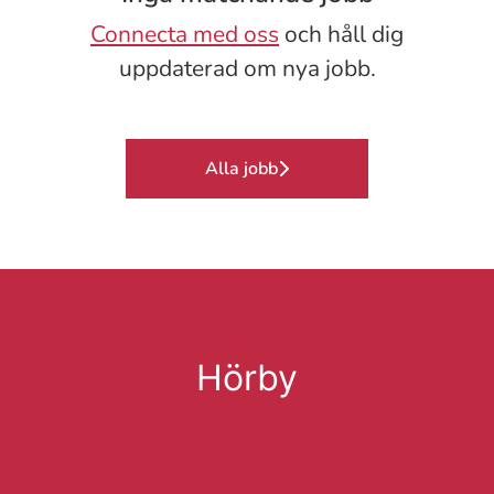
Connecta med oss
och håll dig
uppdaterad om nya jobb.
Alla jobb
Hörby