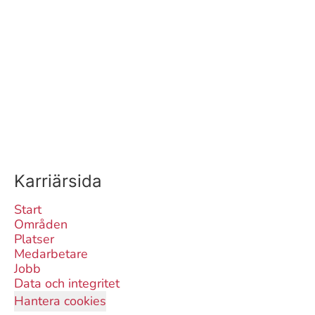
Karriärsida
Start
Områden
Platser
Medarbetare
Jobb
Data och integritet
Hantera cookies