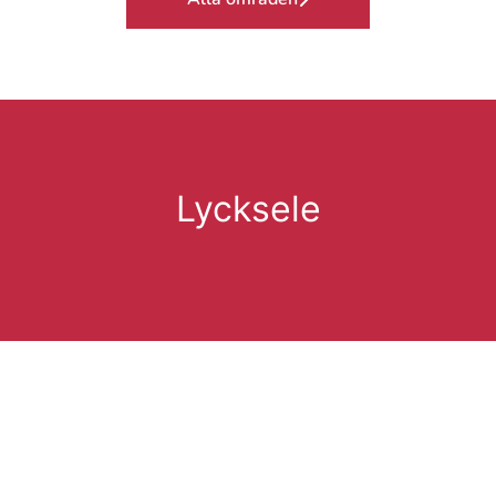
Lycksele