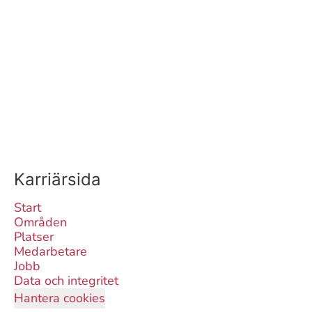
Karriärsida
Start
Områden
Platser
Medarbetare
Jobb
Data och integritet
Hantera cookies