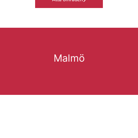
Malmö