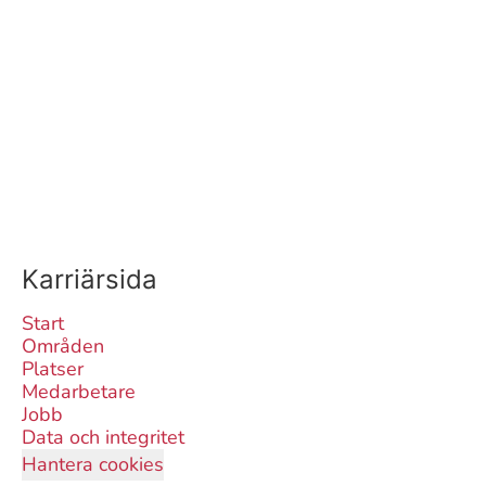
Karriärsida
Start
Områden
Platser
Medarbetare
Jobb
Data och integritet
Hantera cookies