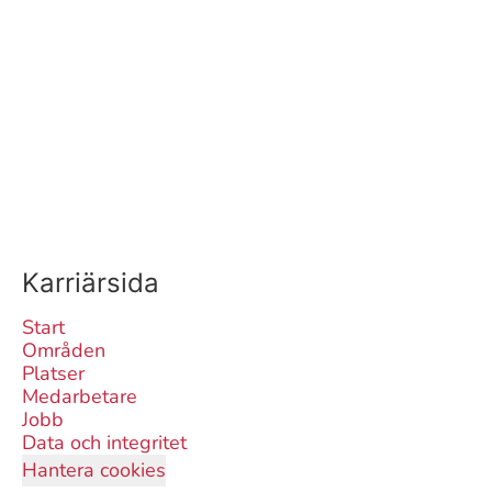
Karriärsida
Start
Områden
Platser
Medarbetare
Jobb
Data och integritet
Hantera cookies