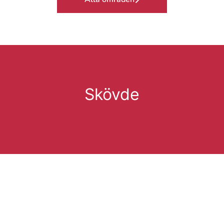
Skövde