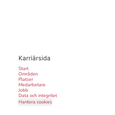
Karriärsida
Start
Områden
Platser
Medarbetare
Jobb
Data och integritet
Hantera cookies